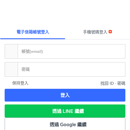
電子信箱帳號登入
手機號碼登入
保持登入
找回 ID ∙ 密碼
登入
透過 LINE 繼續
透過 Google 繼續