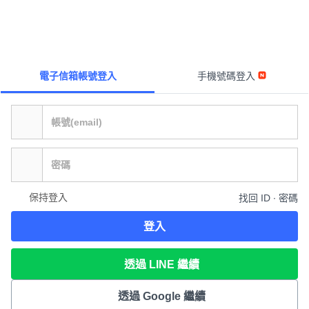
電子信箱帳號登入
手機號碼登入
保持登入
找回 ID ∙ 密碼
登入
透過 LINE 繼續
透過 Google 繼續