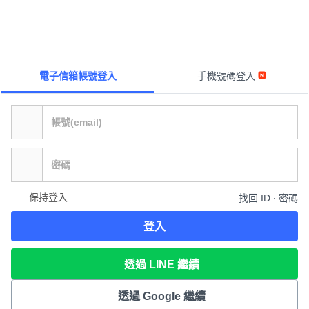
電子信箱帳號登入
手機號碼登入
保持登入
找回 ID ∙ 密碼
登入
透過 LINE 繼續
透過 Google 繼續