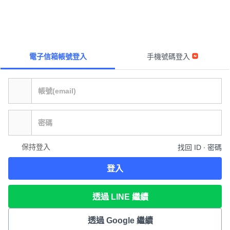
電子信箱帳號登入
手機號碼登入
保持登入
找回 ID ∙ 密碼
登入
透過 LINE 繼續
透過 Google 繼續