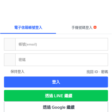
電子信箱帳號登入
手機號碼登入
保持登入
找回 ID ∙ 密碼
登入
透過 LINE 繼續
透過 Google 繼續