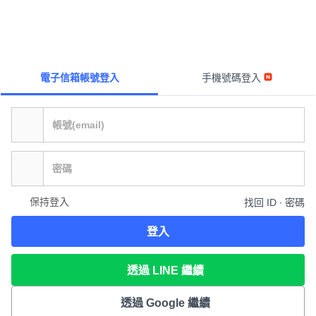
電子信箱帳號登入
手機號碼登入
保持登入
找回 ID ∙ 密碼
登入
透過 LINE 繼續
透過 Google 繼續