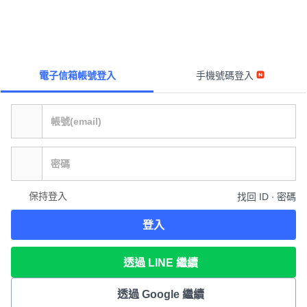
電子信箱帳號登入
手機號碼登入
保持登入
找回 ID ∙ 密碼
登入
透過 LINE 繼續
透過 Google 繼續