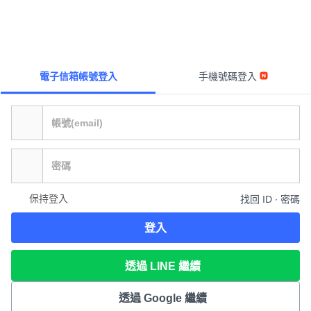
電子信箱帳號登入
手機號碼登入
保持登入
找回 ID ∙ 密碼
登入
透過 LINE 繼續
透過 Google 繼續