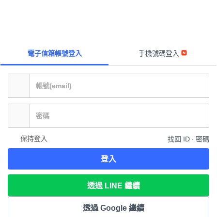
電子信箱帳號登入
手機號碼登入
保持登入
找回 ID ∙ 密碼
登入
透過 LINE 繼續
透過 Google 繼續