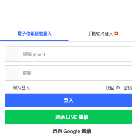
電子信箱帳號登入
手機號碼登入
保持登入
找回 ID ∙ 密碼
登入
透過 LINE 繼續
透過 Google 繼續