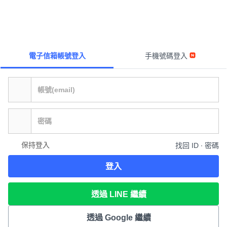
電子信箱帳號登入
手機號碼登入
保持登入
找回 ID ∙ 密碼
登入
透過 LINE 繼續
透過 Google 繼續