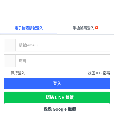
電子信箱帳號登入
手機號碼登入
保持登入
找回 ID ∙ 密碼
登入
透過 LINE 繼續
透過 Google 繼續