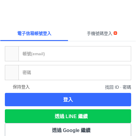
電子信箱帳號登入
手機號碼登入
保持登入
找回 ID ∙ 密碼
登入
透過 LINE 繼續
透過 Google 繼續