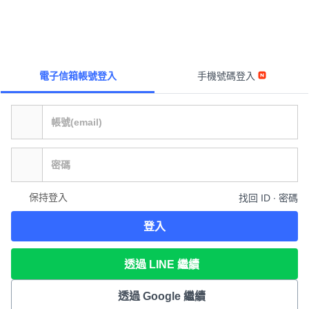
電子信箱帳號登入
手機號碼登入
保持登入
找回 ID ∙ 密碼
登入
透過 LINE 繼續
透過 Google 繼續