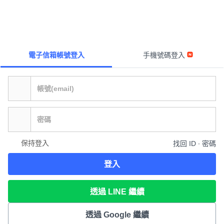
電子信箱帳號登入
手機號碼登入
保持登入
找回 ID ∙ 密碼
登入
透過 LINE 繼續
透過 Google 繼續