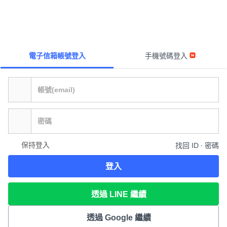
電子信箱帳號登入
手機號碼登入
保持登入
找回 ID ∙ 密碼
登入
透過 LINE 繼續
透過 Google 繼續