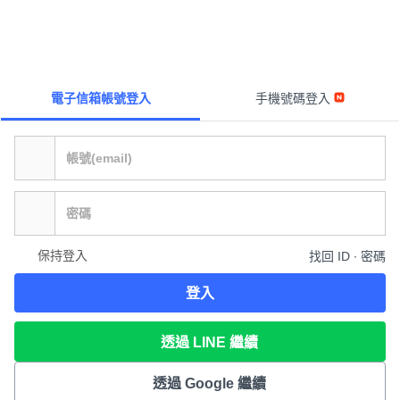
電子信箱帳號登入
手機號碼登入
保持登入
找回 ID ∙ 密碼
登入
透過 LINE 繼續
透過 Google 繼續