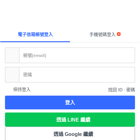
電子信箱帳號登入
手機號碼登入
保持登入
找回 ID ∙ 密碼
登入
透過 LINE 繼續
透過 Google 繼續