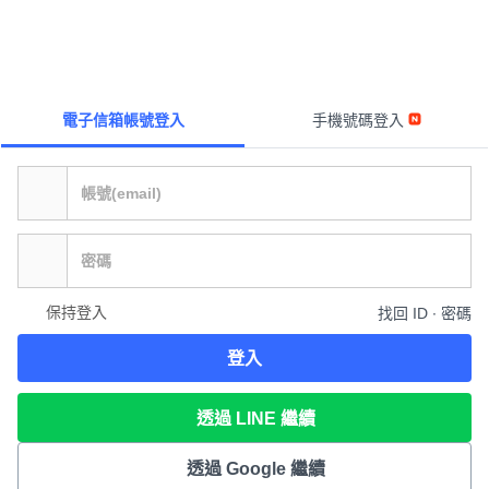
電子信箱帳號登入
手機號碼登入
保持登入
找回 ID ∙ 密碼
登入
透過 LINE 繼續
透過 Google 繼續