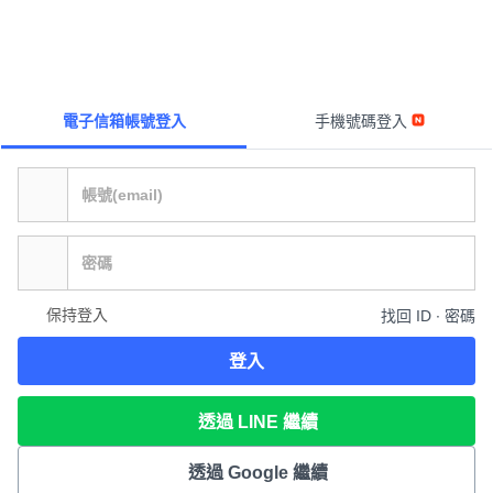
電子信箱帳號登入
手機號碼登入
保持登入
找回 ID ∙ 密碼
登入
透過 LINE 繼續
透過 Google 繼續