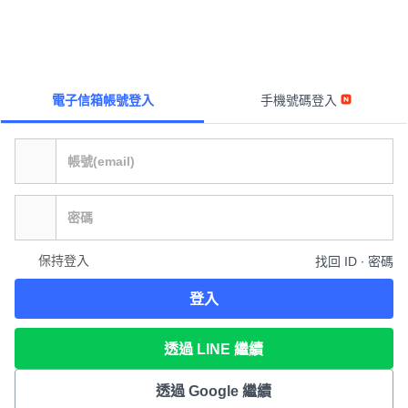
電子信箱帳號登入
手機號碼登入
保持登入
找回 ID ∙ 密碼
登入
透過 LINE 繼續
透過 Google 繼續