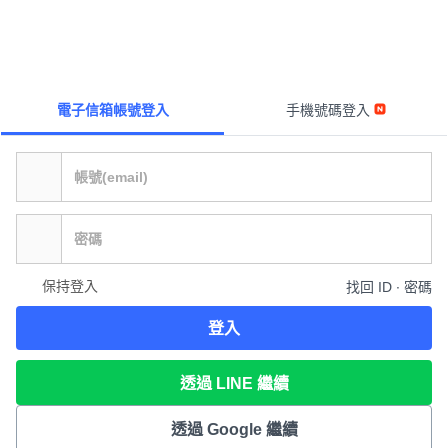
電子信箱帳號登入
手機號碼登入
保持登入
找回 ID ∙ 密碼
登入
透過 LINE 繼續
透過 Google 繼續