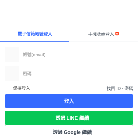
電子信箱帳號登入
手機號碼登入
保持登入
找回 ID ∙ 密碼
登入
透過 LINE 繼續
透過 Google 繼續