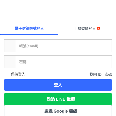
電子信箱帳號登入
手機號碼登入
保持登入
找回 ID ∙ 密碼
登入
透過 LINE 繼續
透過 Google 繼續