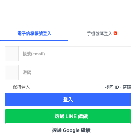
電子信箱帳號登入
手機號碼登入
保持登入
找回 ID ∙ 密碼
登入
透過 LINE 繼續
透過 Google 繼續