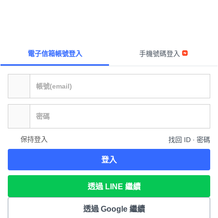
電子信箱帳號登入
手機號碼登入
保持登入
找回 ID ∙ 密碼
登入
透過 LINE 繼續
透過 Google 繼續