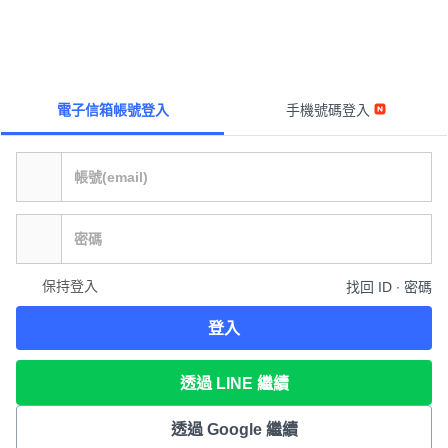
電子信箱帳號登入
手機號碼登入
保持登入
找回 ID ∙ 密碼
登入
透過 LINE 繼續
透過 Google 繼續