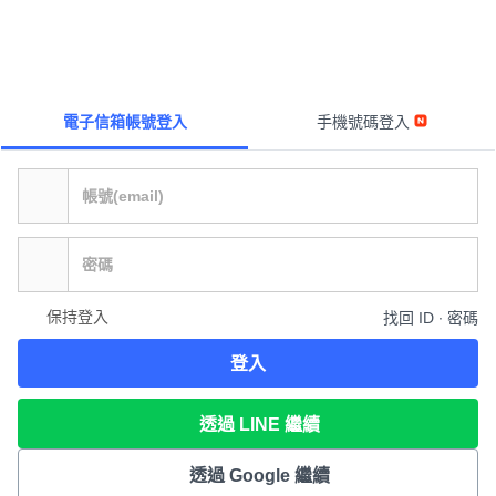
電子信箱帳號登入
手機號碼登入
保持登入
找回 ID ∙ 密碼
登入
透過 LINE 繼續
透過 Google 繼續