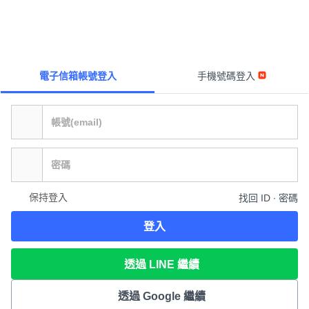
電子信箱帳號登入
手機號碼登入
保持登入
找回 ID ∙ 密碼
登入
透過 LINE 繼續
透過 Google 繼續