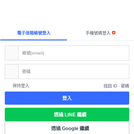
電子信箱帳號登入
手機號碼登入
保持登入
找回 ID ∙ 密碼
登入
透過 LINE 繼續
透過 Google 繼續