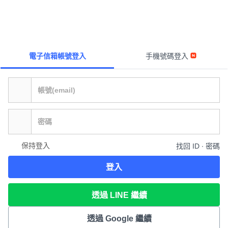
電子信箱帳號登入
手機號碼登入
保持登入
找回 ID ∙ 密碼
登入
透過 LINE 繼續
透過 Google 繼續