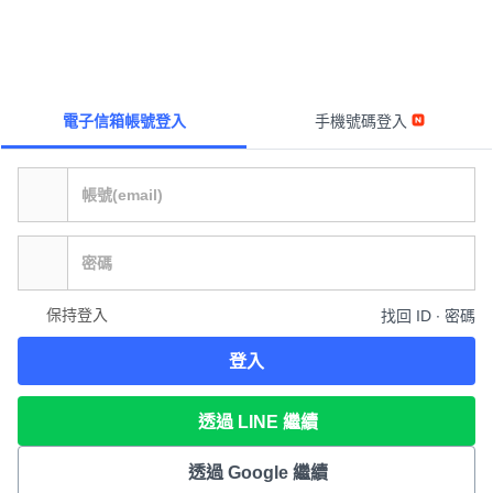
電子信箱帳號登入
手機號碼登入
保持登入
找回 ID ∙ 密碼
登入
透過 LINE 繼續
透過 Google 繼續