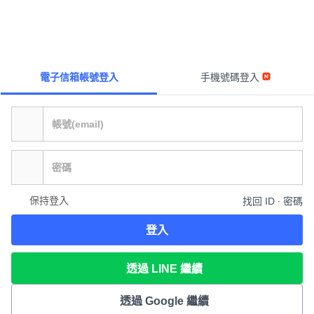
電子信箱帳號登入
手機號碼登入
保持登入
找回 ID ∙ 密碼
登入
透過 LINE 繼續
透過 Google 繼續