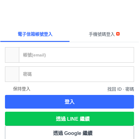
電子信箱帳號登入
手機號碼登入
保持登入
找回 ID ∙ 密碼
登入
透過 LINE 繼續
透過 Google 繼續