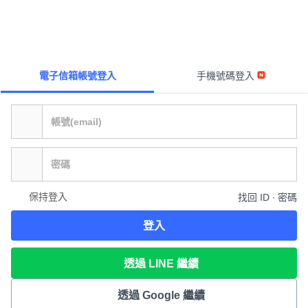
電子信箱帳號登入
手機號碼登入
保持登入
找回 ID ∙ 密碼
登入
透過 LINE 繼續
透過 Google 繼續