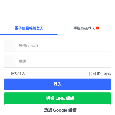
電子信箱帳號登入
手機號碼登入
保持登入
找回 ID ∙ 密碼
登入
透過 LINE 繼續
透過 Google 繼續