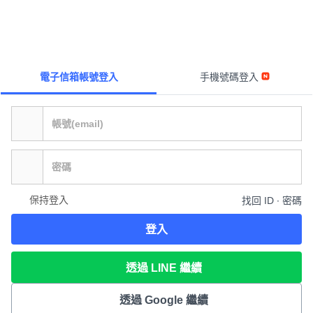
電子信箱帳號登入
手機號碼登入
保持登入
找回 ID ∙ 密碼
登入
透過 LINE 繼續
透過 Google 繼續