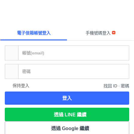
電子信箱帳號登入
手機號碼登入
保持登入
找回 ID ∙ 密碼
登入
透過 LINE 繼續
透過 Google 繼續