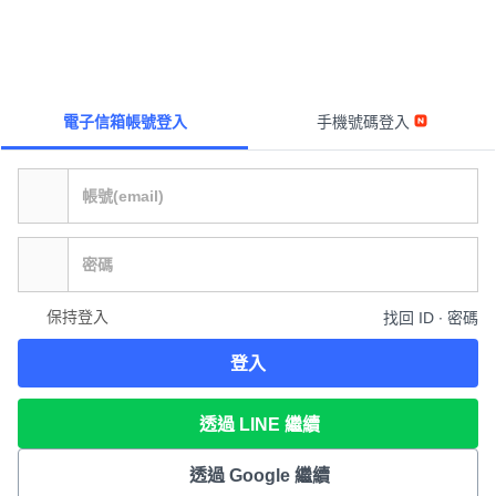
電子信箱帳號登入
手機號碼登入
保持登入
找回 ID ∙ 密碼
登入
透過 LINE 繼續
透過 Google 繼續