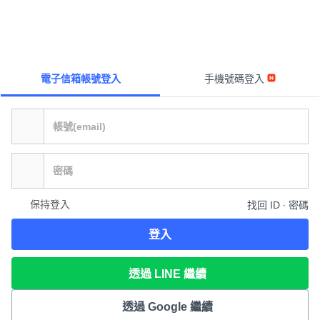
電子信箱帳號登入
手機號碼登入
保持登入
找回 ID ∙ 密碼
登入
透過 LINE 繼續
透過 Google 繼續