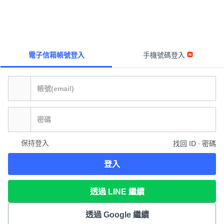
電子信箱帳號登入
手機號碼登入
保持登入
找回 ID ∙ 密碼
登入
透過 LINE 繼續
透過 Google 繼續