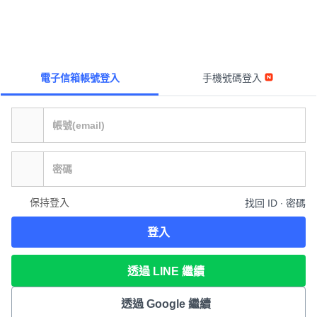
電子信箱帳號登入
手機號碼登入
保持登入
找回 ID ∙ 密碼
登入
透過 LINE 繼續
透過 Google 繼續