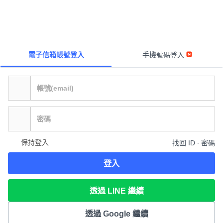
電子信箱帳號登入
手機號碼登入
保持登入
找回 ID ∙ 密碼
登入
透過 LINE 繼續
透過 Google 繼續