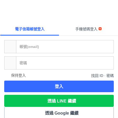
電子信箱帳號登入
手機號碼登入
保持登入
找回 ID ∙ 密碼
登入
透過 LINE 繼續
透過 Google 繼續