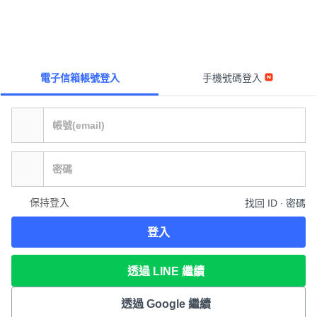
電子信箱帳號登入
手機號碼登入
保持登入
找回 ID ∙ 密碼
登入
透過 LINE 繼續
透過 Google 繼續