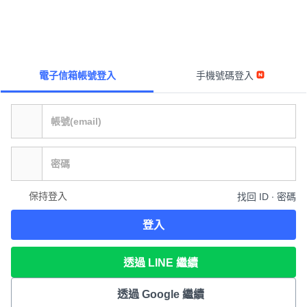
電子信箱帳號登入
手機號碼登入
保持登入
找回 ID ∙ 密碼
登入
透過 LINE 繼續
透過 Google 繼續