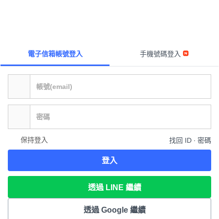
電子信箱帳號登入
手機號碼登入
保持登入
找回 ID ∙ 密碼
登入
透過 LINE 繼續
透過 Google 繼續