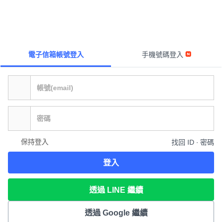
電子信箱帳號登入
手機號碼登入
保持登入
找回 ID ∙ 密碼
登入
透過 LINE 繼續
透過 Google 繼續