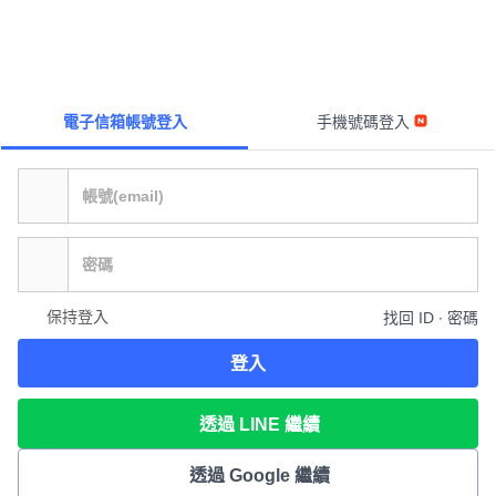
電子信箱帳號登入
手機號碼登入
保持登入
找回 ID ∙ 密碼
登入
透過 LINE 繼續
透過 Google 繼續