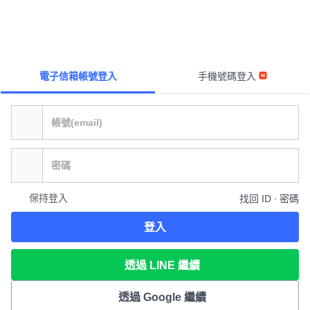
電子信箱帳號登入
手機號碼登入
保持登入
找回 ID ∙ 密碼
登入
透過 LINE 繼續
透過 Google 繼續